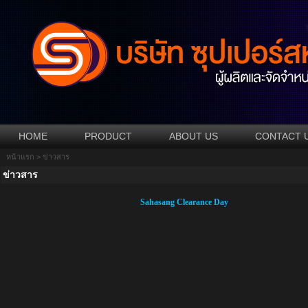
HOME
PRODUCT
ABOUT US
CONTACT 
หน้าแรก
> ข่าวสาร
ข่าวสาร
Sahasang Clearance Day